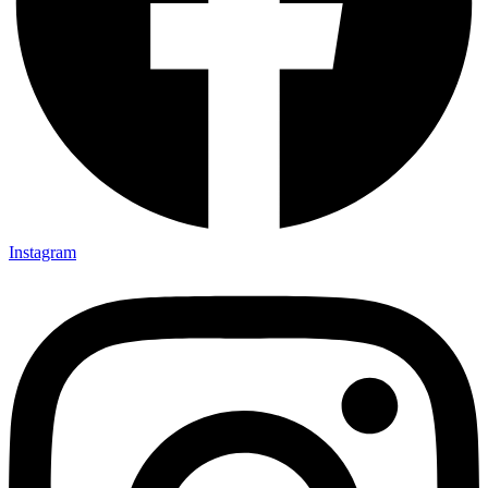
Instagram