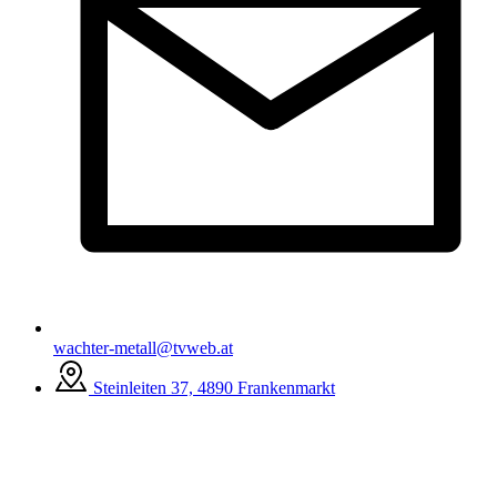
wachter-metall@tvweb.at
Steinleiten 37, 4890 Frankenmarkt