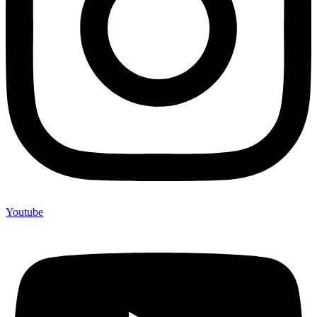
Youtube