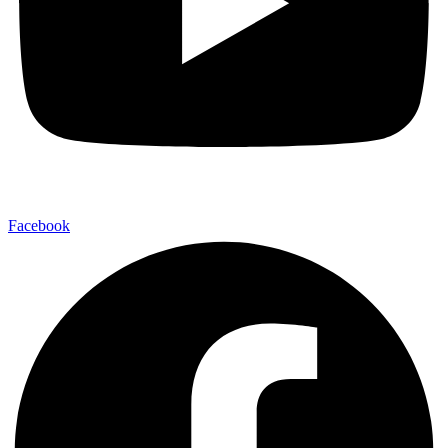
Facebook