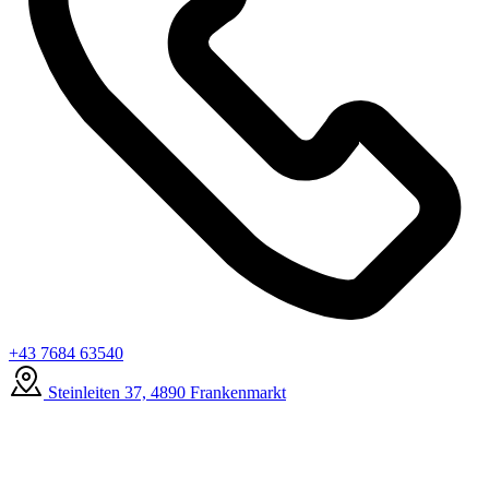
+43 7684 63540
Steinleiten 37, 4890 Frankenmarkt