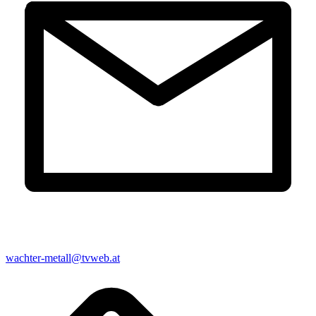
wachter-metall@tvweb.at