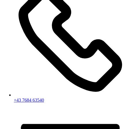
+43 7684 63540